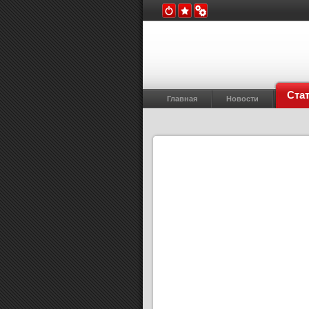
Ста
Главная
Новости