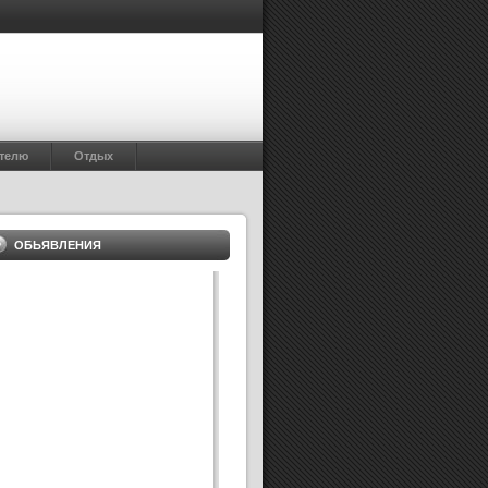
телю
Отдых
ОБЬЯВЛЕНИЯ