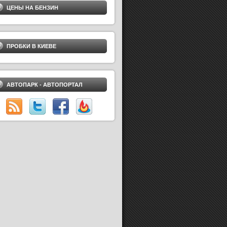
ЦЕНЫ НА БЕНЗИН
ПРОБКИ В КИЕВЕ
АВТОПАРК - АВТОПОРТАЛ