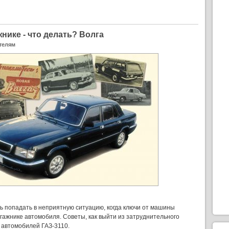
нике - что делать? Волга
телям
 попадать в неприятную ситуацию, когда ключи от машины
гажнике автомобиля. Советы, как выйти из затруднительного
 автомобилей ГАЗ-3110.